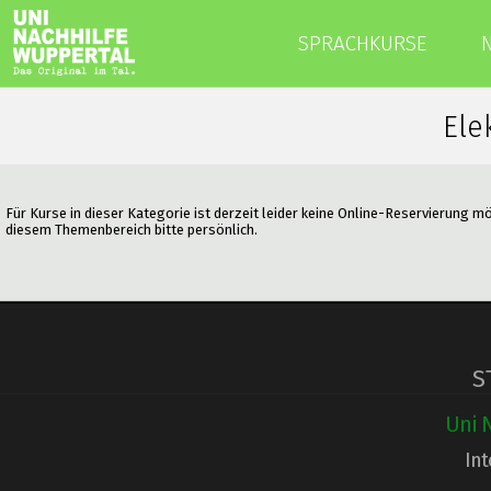
SPRACHKURSE
Ele
Für Kurse in dieser Kategorie ist derzeit leider keine Online-Reservierung m
diesem Themenbereich bitte persönlich.
S
Uni 
Int