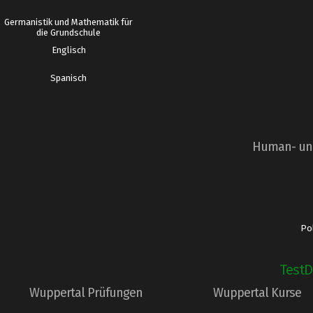
Germanistik und Mathematik für
die Grundschule
Englisch
Spanisch
Human- und
Pol
TestD
Wuppertal Prüfungen
Wuppertal Kurse