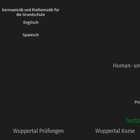
Germanistik und Mathematik für
die Grundschule
Englisch
Spanisch
Human- und
Pol
TestD
Wuppertal Prüfungen
Wuppertal Kurse