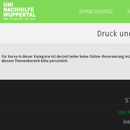
SPRACHKURSE
Druck un
Für Kurse in dieser Kategorie ist derzeit leider keine Online-Reservierung m
diesem Themenbereich bitte persönlich.
S
Uni 
Int