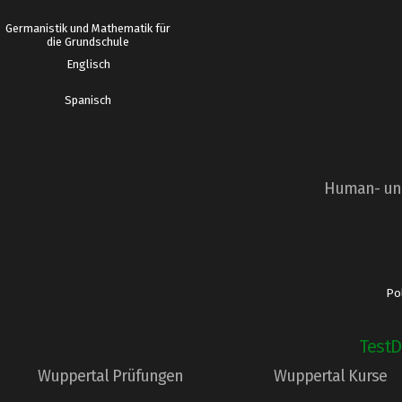
Germanistik und Mathematik für
die Grundschule
Englisch
Spanisch
Human- und
Pol
TestD
Wuppertal Prüfungen
Wuppertal Kurse