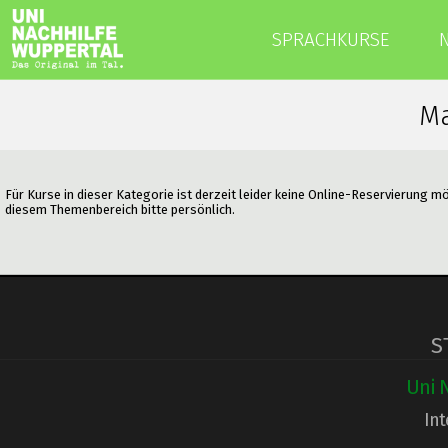
SPRACHKURSE
Ma
Für Kurse in dieser Kategorie ist derzeit leider keine Online-Reservierung m
diesem Themenbereich bitte persönlich.
S
Uni 
Int